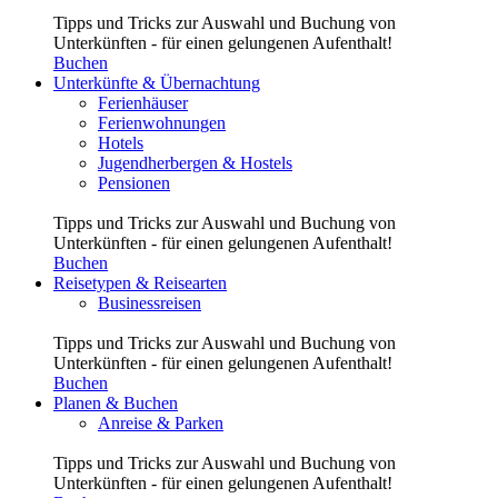
Tipps und Tricks zur Auswahl und Buchung von
Unterkünften - für einen gelungenen Aufenthalt!
Buchen
Unterkünfte & Übernachtung
Ferienhäuser
Ferienwohnungen
Hotels
Jugendherbergen & Hostels
Pensionen
Tipps und Tricks zur Auswahl und Buchung von
Unterkünften - für einen gelungenen Aufenthalt!
Buchen
Reisetypen & Reisearten
Businessreisen
Tipps und Tricks zur Auswahl und Buchung von
Unterkünften - für einen gelungenen Aufenthalt!
Buchen
Planen & Buchen
Anreise & Parken
Tipps und Tricks zur Auswahl und Buchung von
Unterkünften - für einen gelungenen Aufenthalt!