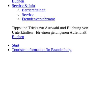
Buchen
Service & Info
Barrierefreiheit
Service
Fremdenverkehrsamt
Tipps und Tricks zur Auswahl und Buchung von
Unterkünften - für einen gelungenen Aufenthalt!
Buchen
Start
Touristeninformation für Brandenburg