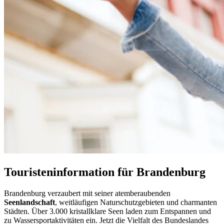
Touristeninformation für Brandenburg
Brandenburg verzaubert mit seiner atemberaubenden
Seenlandschaft
, weitläufigen Naturschutzgebieten und charmanten
Städten. Über 3.000 kristallklare Seen laden zum Entspannen und
zu Wassersportaktivitäten ein. Jetzt die Vielfalt des Bundeslandes