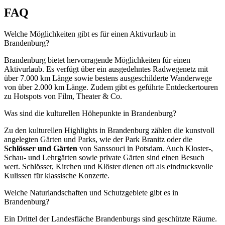
FAQ
Welche Möglichkeiten gibt es für einen Aktivurlaub in
Brandenburg?
Brandenburg bietet hervorragende Möglichkeiten für einen
Aktivurlaub. Es verfügt über ein ausgedehntes Radwegenetz mit
über 7.000 km Länge sowie bestens ausgeschilderte Wanderwege
von über 2.000 km Länge. Zudem gibt es geführte Entdeckertouren
zu Hotspots von Film, Theater & Co.
Was sind die kulturellen Höhepunkte in Brandenburg?
Zu den kulturellen Highlights in Brandenburg zählen die kunstvoll
angelegten Gärten und Parks, wie der Park Branitz oder die
Schlösser und Gärten
von Sanssouci in Potsdam. Auch Kloster-,
Schau- und Lehrgärten sowie private Gärten sind einen Besuch
wert. Schlösser, Kirchen und Klöster dienen oft als eindrucksvolle
Kulissen für klassische Konzerte.
Welche Naturlandschaften und Schutzgebiete gibt es in
Brandenburg?
Ein Drittel der Landesfläche Brandenburgs sind geschützte Räume.