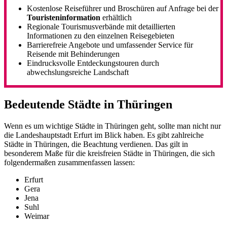
Kostenlose Reiseführer und Broschüren auf Anfrage bei der
Touristeninformation
erhältlich
Regionale Tourismusverbände mit detaillierten
Informationen zu den einzelnen Reisegebieten
Barrierefreie Angebote und umfassender Service für
Reisende mit Behinderungen
Eindrucksvolle Entdeckungstouren durch
abwechslungsreiche Landschaft
Bedeutende Städte in Thüringen
Wenn es um wichtige Städte in Thüringen geht, sollte man nicht nur
die Landeshauptstadt Erfurt im Blick haben. Es gibt zahlreiche
Städte in Thüringen, die Beachtung verdienen. Das gilt in
besonderem Maße für die kreisfreien Städte in Thüringen, die sich
folgendermaßen zusammenfassen lassen:
Erfurt
Gera
Jena
Suhl
Weimar