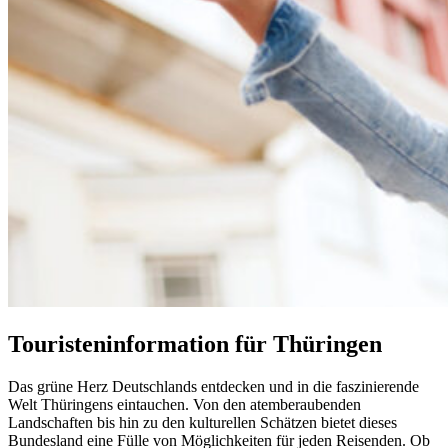
Touristeninformation für Thüringen
Das grüne Herz Deutschlands entdecken und in die faszinierende
Welt Thüringens eintauchen. Von den atemberaubenden
Landschaften bis hin zu den kulturellen Schätzen bietet dieses
Bundesland eine Fülle von Möglichkeiten für jeden Reisenden. Ob