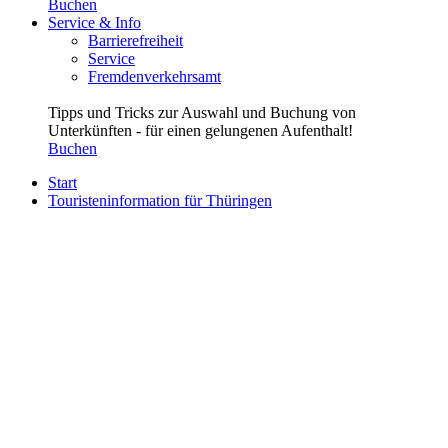
Buchen
Service & Info
Barrierefreiheit
Service
Fremdenverkehrsamt
Tipps und Tricks zur Auswahl und Buchung von
Unterkünften - für einen gelungenen Aufenthalt!
Buchen
Start
Touristeninformation für Thüringen