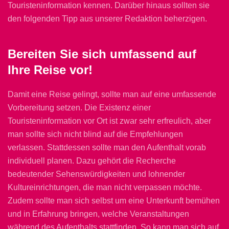
Touristeninformation kennen. Darüber hinaus sollten sie
den folgenden Tipp aus unserer Redaktion beherzigen.
Bereiten Sie sich umfassend auf
Ihre Reise vor!
Damit eine Reise gelingt, sollte man auf eine umfassende
Vorbereitung setzen. Die Existenz einer
Touristeninformation vor Ort ist zwar sehr erfreulich, aber
man sollte sich nicht blind auf die Empfehlungen
verlassen. Stattdessen sollte man den Aufenthalt vorab
individuell planen. Dazu gehört die Recherche
bedeutender Sehenswürdigkeiten und lohnender
Kultureinrichtungen, die man nicht verpassen möchte.
Zudem sollte man sich selbst um eine Unterkunft bemühen
und in Erfahrung bringen, welche Veranstaltungen
während des Aufenthalts stattfinden. So kann man sich auf