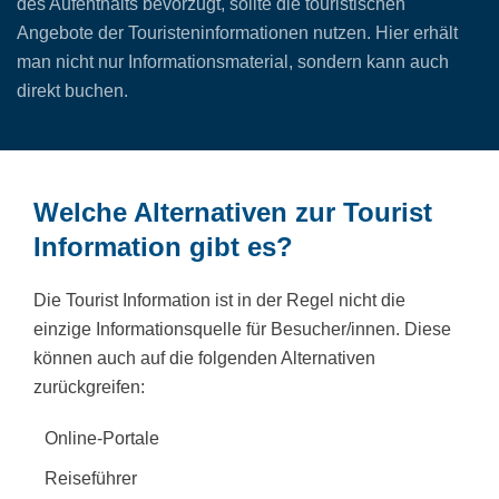
des Aufenthalts bevorzugt, sollte die touristischen
Angebote der Touristeninformationen nutzen. Hier erhält
man nicht nur Informationsmaterial, sondern kann auch
direkt buchen.
Welche Alternativen zur Tourist
Information gibt es?
Die Tourist Information ist in der Regel nicht die
einzige Informationsquelle für Besucher/innen. Diese
können auch auf die folgenden Alternativen
zurückgreifen:
Online-Portale
Reiseführer