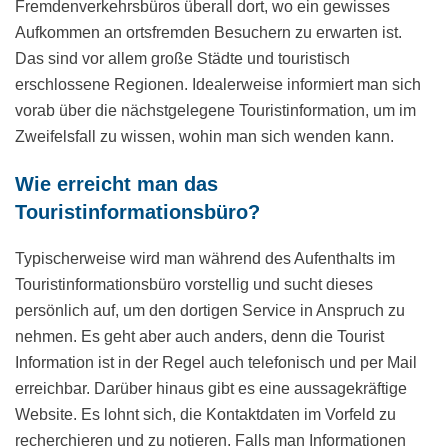
Fremdenverkehrsbüros überall dort, wo ein gewisses
Aufkommen an ortsfremden Besuchern zu erwarten ist.
Das sind vor allem große Städte und touristisch
erschlossene Regionen. Idealerweise informiert man sich
vorab über die nächstgelegene Touristinformation, um im
Zweifelsfall zu wissen, wohin man sich wenden kann.
Wie erreicht man das
Touristinformationsbüro?
Typischerweise wird man während des Aufenthalts im
Touristinformationsbüro vorstellig und sucht dieses
persönlich auf, um den dortigen Service in Anspruch zu
nehmen. Es geht aber auch anders, denn die Tourist
Information ist in der Regel auch telefonisch und per Mail
erreichbar. Darüber hinaus gibt es eine aussagekräftige
Website. Es lohnt sich, die Kontaktdaten im Vorfeld zu
recherchieren und zu notieren. Falls man Informationen