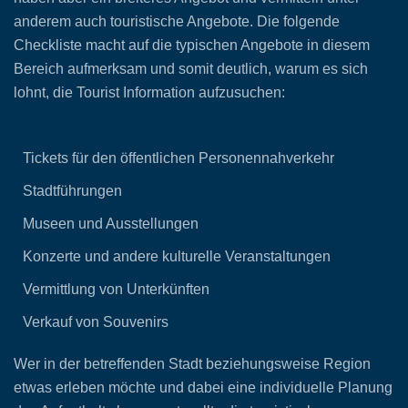
anderem auch touristische Angebote. Die folgende
Checkliste macht auf die typischen Angebote in diesem
Bereich aufmerksam und somit deutlich, warum es sich
lohnt, die Tourist Information aufzusuchen:
Tickets für den öffentlichen Personennahverkehr
Stadtführungen
Museen und Ausstellungen
Konzerte und andere kulturelle Veranstaltungen
Vermittlung von Unterkünften
Verkauf von Souvenirs
Wer in der betreffenden Stadt beziehungsweise Region
etwas erleben möchte und dabei eine individuelle Planung