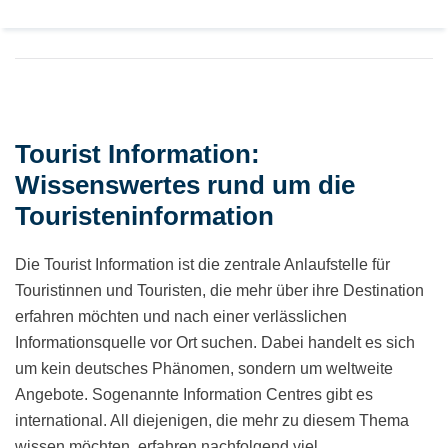
Tourist Information:
Wissenswertes rund um die
Touristeninformation
Die Tourist Information ist die zentrale Anlaufstelle für
Touristinnen und Touristen, die mehr über ihre Destination
erfahren möchten und nach einer verlässlichen
Informationsquelle vor Ort suchen. Dabei handelt es sich
um kein deutsches Phänomen, sondern um weltweite
Angebote. Sogenannte Information Centres gibt es
international. All diejenigen, die mehr zu diesem Thema
wissen möchten, erfahren nachfolgend viel