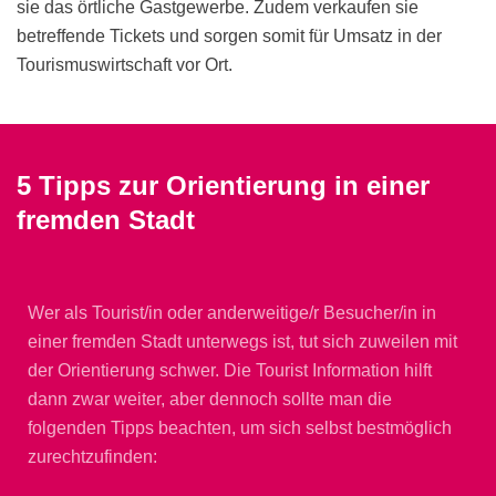
sie das örtliche Gastgewerbe. Zudem verkaufen sie
betreffende Tickets und sorgen somit für Umsatz in der
Tourismuswirtschaft vor Ort.
5 Tipps zur Orientierung in einer
fremden Stadt
Wer als Tourist/in oder anderweitige/r Besucher/in in
einer fremden Stadt unterwegs ist, tut sich zuweilen mit
der Orientierung schwer. Die Tourist Information hilft
dann zwar weiter, aber dennoch sollte man die
folgenden Tipps beachten, um sich selbst bestmöglich
zurechtzufinden: