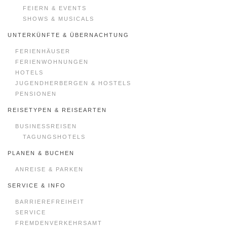
FEIERN & EVENTS
SHOWS & MUSICALS
UNTERKÜNFTE & ÜBERNACHTUNG
FERIENHÄUSER
FERIENWOHNUNGEN
HOTELS
JUGENDHERBERGEN & HOSTELS
PENSIONEN
REISETYPEN & REISEARTEN
BUSINESSREISEN
TAGUNGSHOTELS
PLANEN & BUCHEN
ANREISE & PARKEN
SERVICE & INFO
BARRIEREFREIHEIT
SERVICE
FREMDENVERKEHRSAMT