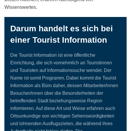
Wissenswertes.
Darum handelt es sich bei
einer Tourist Information
Die Tourist Information ist eine öffentliche
Einrichtung, die sich vornehmlich an Touristinnen
und Touristen auf Informationssuche wendet. Der
Name ist somit Programm. Dabei kommt die Tourist
Information als Büro daher, dessen Mitarbeiter/innen
Besucher/innen über die Besonderheiten der
betreffenden Stadt beziehungsweise Region
informieren. Auf diese Art und Weise erfahren auch
Ortsunkundige von wichtigen Sehenswürdigkeiten
und lohnenden Ausflugszielen, die während ihres