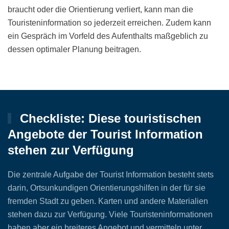
braucht oder die Orientierung verliert, kann man die
Touristeninformation so jederzeit erreichen. Zudem kann
ein Gespräch im Vorfeld des Aufenthalts maßgeblich zu
dessen optimaler Planung beitragen.
Checkliste: Diese touristischen
Angebote der Tourist Information
stehen zur Verfügung
Die zentrale Aufgabe der Tourist Information besteht stets
darin, Ortsunkundigen Orientierungshilfen in der für sie
fremden Stadt zu geben. Karten und andere Materialien
stehen dazu zur Verfügung. Viele Touristeninformationen
haben aber ein breiteres Angebot und vermitteln unter