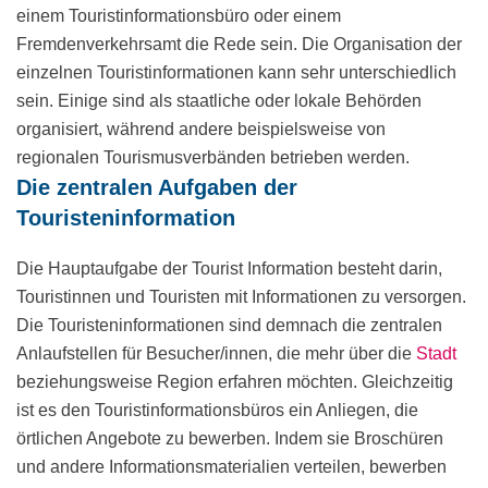
einem Touristinformationsbüro oder einem
Fremdenverkehrsamt die Rede sein. Die Organisation der
einzelnen Touristinformationen kann sehr unterschiedlich
sein. Einige sind als staatliche oder lokale Behörden
organisiert, während andere beispielsweise von
regionalen Tourismusverbänden betrieben werden.
Die zentralen Aufgaben der
Touristeninformation
Die Hauptaufgabe der Tourist Information besteht darin,
Touristinnen und Touristen mit Informationen zu versorgen.
Die Touristeninformationen sind demnach die zentralen
Anlaufstellen für Besucher/innen, die mehr über die
Stadt
beziehungsweise Region erfahren möchten. Gleichzeitig
ist es den Touristinformationsbüros ein Anliegen, die
örtlichen Angebote zu bewerben. Indem sie Broschüren
und andere Informationsmaterialien verteilen, bewerben