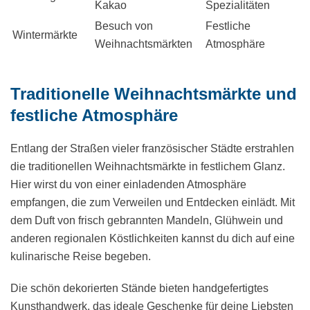
Kakao
Spezialitäten
Besuch von
Festliche
Wintermärkte
Weihnachtsmärkten
Atmosphäre
Traditionelle Weihnachtsmärkte und
festliche Atmosphäre
Entlang der Straßen vieler französischer Städte erstrahlen
die traditionellen Weihnachtsmärkte in festlichem Glanz.
Hier wirst du von einer einladenden Atmosphäre
empfangen, die zum Verweilen und Entdecken einlädt. Mit
dem Duft von frisch gebrannten Mandeln, Glühwein und
anderen regionalen Köstlichkeiten kannst du dich auf eine
kulinarische Reise begeben.
Die schön dekorierten Stände bieten handgefertigtes
Kunsthandwerk, das ideale Geschenke für deine Liebsten