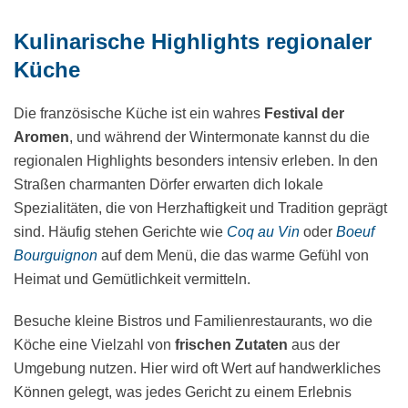
Kulinarische Highlights regionaler
Küche
Die französische Küche ist ein wahres
Festival der
Aromen
, und während der Wintermonate kannst du die
regionalen Highlights besonders intensiv erleben. In den
Straßen charmanten Dörfer erwarten dich lokale
Spezialitäten, die von Herzhaftigkeit und Tradition geprägt
sind. Häufig stehen Gerichte wie
Coq au Vin
oder
Boeuf
Bourguignon
auf dem Menü, die das warme Gefühl von
Heimat und Gemütlichkeit vermitteln.
Besuche kleine Bistros und Familienrestaurants, wo die
Köche eine Vielzahl von
frischen Zutaten
aus der
Umgebung nutzen. Hier wird oft Wert auf handwerkliches
Können gelegt, was jedes Gericht zu einem Erlebnis