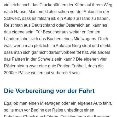
vielleicht noch das Glockenläuten der Kühe auf ihrem Weg
nach Hause. Man merkt also schon vor der Ankunft in der
Schweiz, dass es ratsam ist, ein Auto zur Hand zu haben.
Reist man aus Deutschland oder Österreich an, kann es
das eigene sein. Für Besucher aus weiter entfernten
Ländern lohnt sich das Buchen eines Mietwagens. Doch
was, wenn man plötzlich im Auto am Berg steht und merkt,
dass man sich gar nicht darauf vorbereitet hat, wie anders
das Fahren in der Schweiz sein kann? Die eigenen vier
Räder bieten zwar eine gute Portion Freiheit, doch die
2000er-Pässe wollen gut vorbereitet sein.
Die Vorbereitung vor der Fahrt
Egal ob man einen Mietwagen oder ein eigenes Auto fährt,
sollte man vor Beginn der Reise unbedingt einen
Fahrzeug-Check durchführen. Funktionieren die Bremsen