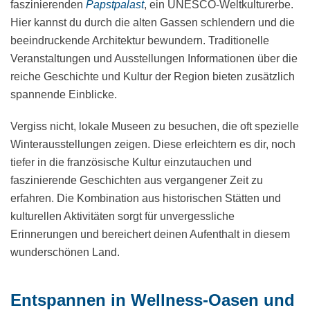
faszinierenden
Papstpalast
, ein UNESCO-Weltkulturerbe.
Hier kannst du durch die alten Gassen schlendern und die
beeindruckende Architektur bewundern. Traditionelle
Veranstaltungen und Ausstellungen Informationen über die
reiche Geschichte und Kultur der Region bieten zusätzlich
spannende Einblicke.
Vergiss nicht, lokale Museen zu besuchen, die oft spezielle
Winterausstellungen zeigen. Diese erleichtern es dir, noch
tiefer in die französische Kultur einzutauchen und
faszinierende Geschichten aus vergangener Zeit zu
erfahren. Die Kombination aus historischen Stätten und
kulturellen Aktivitäten sorgt für unvergessliche
Erinnerungen und bereichert deinen Aufenthalt in diesem
wunderschönen Land.
Entspannen in Wellness-Oasen und