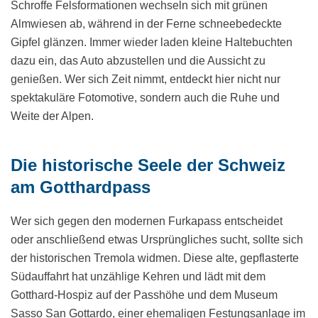
Schroffe Felsformationen wechseln sich mit grünen
Almwiesen ab, während in der Ferne schneebedeckte
Gipfel glänzen. Immer wieder laden kleine Haltebuchten
dazu ein, das Auto abzustellen und die Aussicht zu
genießen. Wer sich Zeit nimmt, entdeckt hier nicht nur
spektakuläre Fotomotive, sondern auch die Ruhe und
Weite der Alpen.
Die historische Seele der Schweiz
am Gotthardpass
Wer sich gegen den modernen Furkapass entscheidet
oder anschließend etwas Ursprüngliches sucht, sollte sich
der historischen Tremola widmen. Diese alte, gepflasterte
Südauffahrt hat unzählige Kehren und lädt mit dem
Gotthard-Hospiz auf der Passhöhe und dem Museum
Sasso San Gottardo, einer ehemaligen Festungsanlage im