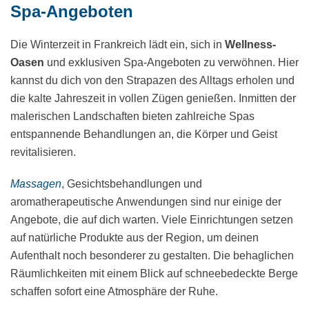
Spa-Angeboten
Die Winterzeit in Frankreich lädt ein, sich in
Wellness-
Oasen
und exklusiven Spa-Angeboten zu verwöhnen. Hier
kannst du dich von den Strapazen des Alltags erholen und
die kalte Jahreszeit in vollen Zügen genießen. Inmitten der
malerischen Landschaften bieten zahlreiche Spas
entspannende Behandlungen an, die Körper und Geist
revitalisieren.
Massagen
, Gesichtsbehandlungen und
aromatherapeutische Anwendungen sind nur einige der
Angebote, die auf dich warten. Viele Einrichtungen setzen
auf natürliche Produkte aus der Region, um deinen
Aufenthalt noch besonderer zu gestalten. Die behaglichen
Räumlichkeiten mit einem Blick auf schneebedeckte Berge
schaffen sofort eine Atmosphäre der Ruhe.