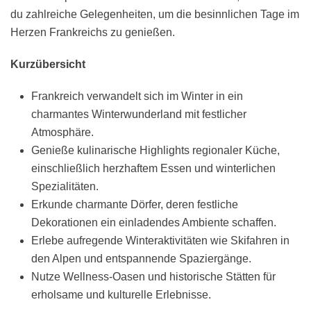
du zahlreiche Gelegenheiten, um die besinnlichen Tage im
Herzen Frankreichs zu genießen.
Kurzübersicht
Frankreich verwandelt sich im Winter in ein
charmantes Winterwunderland mit festlicher
Atmosphäre.
Genieße kulinarische Highlights regionaler Küche,
einschließlich herzhaftem Essen und winterlichen
Spezialitäten.
Erkunde charmante Dörfer, deren festliche
Dekorationen ein einladendes Ambiente schaffen.
Erlebe aufregende Winteraktivitäten wie Skifahren in
den Alpen und entspannende Spaziergänge.
Nutze Wellness-Oasen und historische Stätten für
erholsame und kulturelle Erlebnisse.