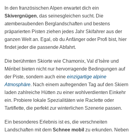
In den französischen Alpen erwartet dich ein
Skivergnügen
, das seinesgleichen sucht. Die
atemberaubenden Berglandschaften und bestens
präparierten Pisten ziehen jedes Jahr Skifahrer aus der
ganzen Welt an. Egal, ob du Anfänger oder Profi bist, hier
findet jeder die passende Abfahrt.
Die berühmten Skiorte wie Chamonix, Val d’Isère und
Méribel bieten nicht nur hervorragende Bedingungen auf
der Piste, sondern auch eine
einzigartige alpine
Atmosphäre
. Nach einem aufregenden Tag auf den Skiern
laden zahlreiche Hütten zu einer wohlverdienten Einkehr
ein. Probiere lokale Spezialitäten wie Raclette oder
Tartiflette, die perfekt zur winterlichen Szenerie passen.
Ein besonderes Erlebnis ist es, die verschneiten
Landschaften mit dem
Schnee mobil
zu erkunden. Neben