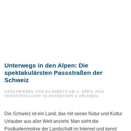
Unterwegs in den Alpen: Die
spektakulärsten Passstraßen der
Schweiz
GESCHRIEBEN VON
ELISABETH
AM
8. APRIL 2026
.
VERÖFFENTLICHT IN
ENTDECKEN & ERLEBEN
.
Die Schweiz ist ein Land, das mit seiner Natur und Kultur
Urlauber aus aller Welt anzieht. Man sieht die
Postkartenmotive der Landschaft im Internet und kennt