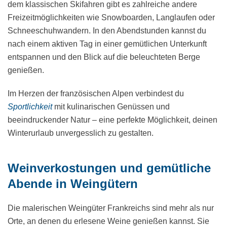
dem klassischen Skifahren gibt es zahlreiche andere
Freizeitmöglichkeiten wie Snowboarden, Langlaufen oder
Schneeschuhwandern. In den Abendstunden kannst du
nach einem aktiven Tag in einer gemütlichen Unterkunft
entspannen und den Blick auf die beleuchteten Berge
genießen.
Im Herzen der französischen Alpen verbindest du
Sportlichkeit
mit kulinarischen Genüssen und
beeindruckender Natur – eine perfekte Möglichkeit, deinen
Winterurlaub unvergesslich zu gestalten.
Weinverkostungen und gemütliche
Abende in Weingütern
Die malerischen Weingüter Frankreichs sind mehr als nur
Orte, an denen du erlesene Weine genießen kannst. Sie