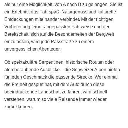
als nur eine Möglichkeit, von A nach B zu gelangen. Sie ist
ein Erlebnis, das Fahrspaß, Naturgenuss und kulturelle
Entdeckungen miteinander verbindet. Mit der richtigen
Vorbereitung, einer angepassten Fahrweise und der
Bereitschaft, sich auf die Besonderheiten der Bergwelt
einzulassen, wird jede Passstraße zu einem
unvergesslichen Abenteuer.
Ob spektakuläre Serpentinen, historische Routen oder
atemberaubende Ausblicke – die Schweizer Alpen bieten
für jeden Geschmack die passende Strecke. Wer einmal
die Freiheit gespürt hat, mit dem Auto durch diese
beeindruckende Landschaft zu fahren, wird schnell
verstehen, warum so viele Reisende immer wieder
zurückkehren.