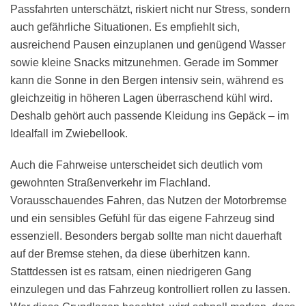
Passfahrten unterschätzt, riskiert nicht nur Stress, sondern
auch gefährliche Situationen. Es empfiehlt sich,
ausreichend Pausen einzuplanen und genügend Wasser
sowie kleine Snacks mitzunehmen. Gerade im Sommer
kann die Sonne in den Bergen intensiv sein, während es
gleichzeitig in höheren Lagen überraschend kühl wird.
Deshalb gehört auch passende Kleidung ins Gepäck – im
Idealfall im Zwiebellook.
Auch die Fahrweise unterscheidet sich deutlich vom
gewohnten Straßenverkehr im Flachland.
Vorausschauendes Fahren, das Nutzen der Motorbremse
und ein sensibles Gefühl für das eigene Fahrzeug sind
essenziell. Besonders bergab sollte man nicht dauerhaft
auf der Bremse stehen, da diese überhitzen kann.
Stattdessen ist es ratsam, einen niedrigeren Gang
einzulegen und das Fahrzeug kontrolliert rollen zu lassen.