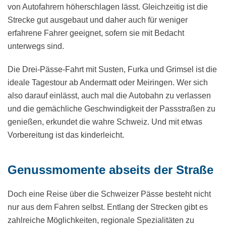
von Autofahrern höherschlagen lässt. Gleichzeitig ist die
Strecke gut ausgebaut und daher auch für weniger
erfahrene Fahrer geeignet, sofern sie mit Bedacht
unterwegs sind.
Die Drei-Pässe-Fahrt mit Susten, Furka und Grimsel ist die
ideale Tagestour ab Andermatt oder Meiringen. Wer sich
also darauf einlässt, auch mal die Autobahn zu verlassen
und die gemächliche Geschwindigkeit der Passstraßen zu
genießen, erkundet die wahre Schweiz. Und mit etwas
Vorbereitung ist das kinderleicht.
Genussmomente abseits der Straße
Doch eine Reise über die Schweizer Pässe besteht nicht
nur aus dem Fahren selbst. Entlang der Strecken gibt es
zahlreiche Möglichkeiten, regionale Spezialitäten zu