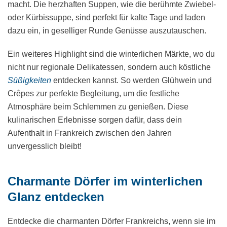
macht. Die herzhaften Suppen, wie die berühmte Zwiebel-
oder Kürbissuppe, sind perfekt für kalte Tage und laden
dazu ein, in geselliger Runde Genüsse auszutauschen.
Ein weiteres Highlight sind die winterlichen Märkte, wo du
nicht nur regionale Delikatessen, sondern auch köstliche
Süßigkeiten
entdecken kannst. So werden Glühwein und
Crêpes zur perfekte Begleitung, um die festliche
Atmosphäre beim Schlemmen zu genießen. Diese
kulinarischen Erlebnisse sorgen dafür, dass dein
Aufenthalt in Frankreich zwischen den Jahren
unvergesslich bleibt!
Charmante Dörfer im winterlichen
Glanz entdecken
Entdecke die charmanten Dörfer Frankreichs, wenn sie im