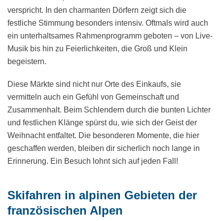
verspricht. In den charmanten Dörfern zeigt sich die
festliche Stimmung besonders intensiv. Oftmals wird auch
ein unterhaltsames Rahmenprogramm geboten – von Live-
Musik bis hin zu Feierlichkeiten, die Groß und Klein
begeistern.
Diese Märkte sind nicht nur Orte des Einkaufs, sie
vermitteln auch ein Gefühl von Gemeinschaft und
Zusammenhalt. Beim Schlendern durch die bunten Lichter
und festlichen Klänge spürst du, wie sich der Geist der
Weihnacht entfaltet. Die besonderen Momente, die hier
geschaffen werden, bleiben dir sicherlich noch lange in
Erinnerung. Ein Besuch lohnt sich auf jeden Fall!
Skifahren in alpinen Gebieten der
französischen Alpen