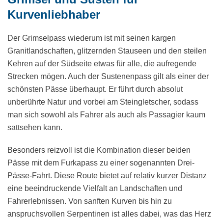
Kurvenliebhaber
Der Grimselpass wiederum ist mit seinen kargen
Granitlandschaften, glitzernden Stauseen und den steilen
Kehren auf der Südseite etwas für alle, die aufregende
Strecken mögen. Auch der Sustenenpass gilt als einer der
schönsten Pässe überhaupt. Er führt durch absolut
unberührte Natur und vorbei am Steingletscher, sodass
man sich sowohl als Fahrer als auch als Passagier kaum
sattsehen kann.
Besonders reizvoll ist die Kombination dieser beiden
Pässe mit dem Furkapass zu einer sogenannten Drei-
Pässe-Fahrt. Diese Route bietet auf relativ kurzer Distanz
eine beeindruckende Vielfalt an Landschaften und
Fahrerlebnissen. Von sanften Kurven bis hin zu
anspruchsvollen Serpentinen ist alles dabei, was das Herz