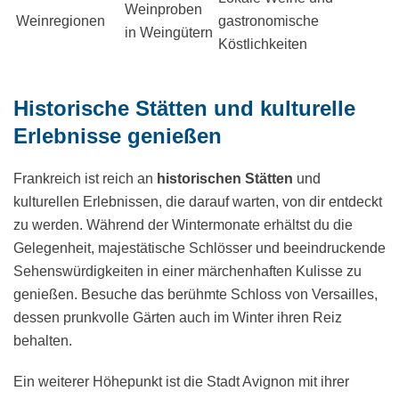
Weinproben
Weinregionen
gastronomische
in Weingütern
Köstlichkeiten
Historische Stätten und kulturelle
Erlebnisse genießen
Frankreich ist reich an
historischen Stätten
und
kulturellen Erlebnissen, die darauf warten, von dir entdeckt
zu werden. Während der Wintermonate erhältst du die
Gelegenheit, majestätische Schlösser und beeindruckende
Sehenswürdigkeiten in einer märchenhaften Kulisse zu
genießen. Besuche das berühmte Schloss von Versailles,
dessen prunkvolle Gärten auch im Winter ihren Reiz
behalten.
Ein weiterer Höhepunkt ist die Stadt Avignon mit ihrer