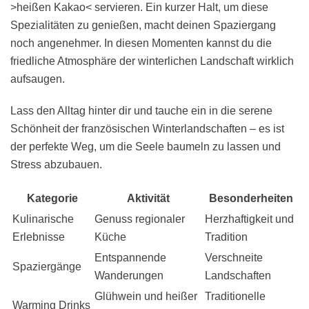
>heißen Kakao< servieren. Ein kurzer Halt, um diese
Spezialitäten zu genießen, macht deinen Spaziergang
noch angenehmer. In diesen Momenten kannst du die
friedliche Atmosphäre der winterlichen Landschaft wirklich
aufsaugen.
Lass den Alltag hinter dir und tauche ein in die serene
Schönheit der französischen Winterlandschaften – es ist
der perfekte Weg, um die Seele baumeln zu lassen und
Stress abzubauen.
Kategorie
Aktivität
Besonderheiten
Kulinarische
Genuss regionaler
Herzhaftigkeit und
Erlebnisse
Küche
Tradition
Entspannende
Verschneite
Spaziergänge
Wanderungen
Landschaften
Glühwein und heißer
Traditionelle
Warming Drinks