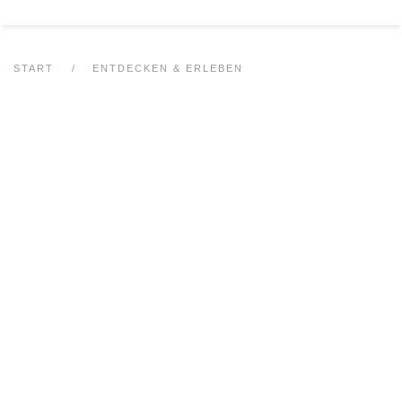
START
ENTDECKEN & ERLEBEN