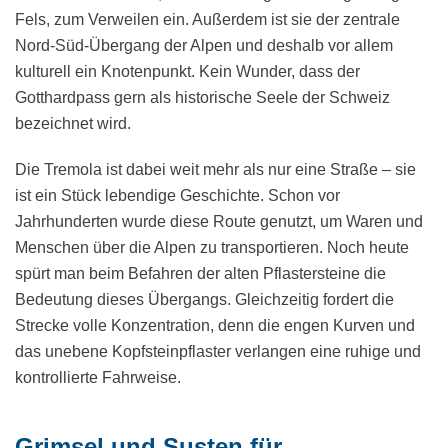
Fels, zum Verweilen ein. Außerdem ist sie der zentrale
Nord-Süd-Übergang der Alpen und deshalb vor allem
kulturell ein Knotenpunkt. Kein Wunder, dass der
Gotthardpass gern als historische Seele der Schweiz
bezeichnet wird.
Die Tremola ist dabei weit mehr als nur eine Straße – sie
ist ein Stück lebendige Geschichte. Schon vor
Jahrhunderten wurde diese Route genutzt, um Waren und
Menschen über die Alpen zu transportieren. Noch heute
spürt man beim Befahren der alten Pflastersteine die
Bedeutung dieses Übergangs. Gleichzeitig fordert die
Strecke volle Konzentration, denn die engen Kurven und
das unebene Kopfsteinpflaster verlangen eine ruhige und
kontrollierte Fahrweise.
Grimsel und Susten für