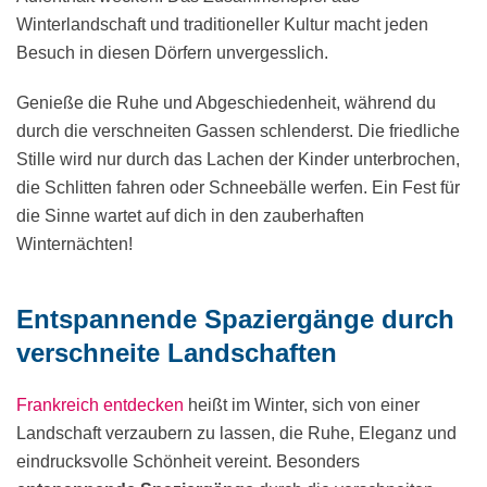
Winterlandschaft und traditioneller Kultur macht jeden
Besuch in diesen Dörfern unvergesslich.
Genieße die Ruhe und Abgeschiedenheit, während du
durch die verschneiten Gassen schlenderst. Die friedliche
Stille wird nur durch das Lachen der Kinder unterbrochen,
die Schlitten fahren oder Schneebälle werfen. Ein Fest für
die Sinne wartet auf dich in den zauberhaften
Winternächten!
Entspannende Spaziergänge durch
verschneite Landschaften
Frankreich entdecken
heißt im Winter, sich von einer
Landschaft verzaubern zu lassen, die Ruhe, Eleganz und
eindrucksvolle Schönheit vereint. Besonders