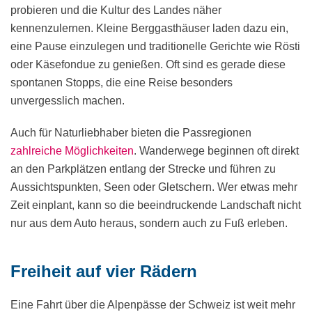
probieren und die Kultur des Landes näher
kennenzulernen. Kleine Berggasthäuser laden dazu ein,
eine Pause einzulegen und traditionelle Gerichte wie Rösti
oder Käsefondue zu genießen. Oft sind es gerade diese
spontanen Stopps, die eine Reise besonders
unvergesslich machen.
Auch für Naturliebhaber bieten die Passregionen
zahlreiche Möglichkeiten
. Wanderwege beginnen oft direkt
an den Parkplätzen entlang der Strecke und führen zu
Aussichtspunkten, Seen oder Gletschern. Wer etwas mehr
Zeit einplant, kann so die beeindruckende Landschaft nicht
nur aus dem Auto heraus, sondern auch zu Fuß erleben.
Freiheit auf vier Rädern
Eine Fahrt über die Alpenpässe der Schweiz ist weit mehr