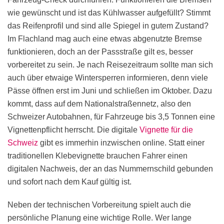
wie gewünscht und ist das Kühlwasser aufgefüllt? Stimmt
das Reifenprofil und sind alle Spiegel in gutem Zustand?
Im Flachland mag auch eine etwas abgenutzte Bremse
funktionieren, doch an der Passstraße gilt es, besser
vorbereitet zu sein. Je nach Reisezeitraum sollte man sich
auch über etwaige Wintersperren informieren, denn viele
Pässe öffnen erst im Juni und schließen im Oktober. Dazu
kommt, dass auf dem Nationalstraßennetz, also den
Schweizer Autobahnen, für Fahrzeuge bis 3,5 Tonnen eine
Vignettenpflicht herrscht. Die digitale
Vignette für die
Schweiz
gibt es immerhin inzwischen online. Statt einer
traditionellen Klebevignette brauchen Fahrer einen
digitalen Nachweis, der an das Nummernschild gebunden
und sofort nach dem Kauf gültig ist.
Neben der technischen Vorbereitung spielt auch die
persönliche Planung eine wichtige Rolle. Wer lange