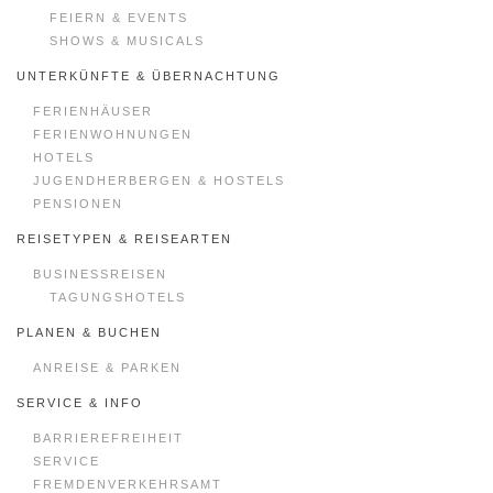
FEIERN & EVENTS
SHOWS & MUSICALS
UNTERKÜNFTE & ÜBERNACHTUNG
FERIENHÄUSER
FERIENWOHNUNGEN
HOTELS
JUGENDHERBERGEN & HOSTELS
PENSIONEN
REISETYPEN & REISEARTEN
BUSINESSREISEN
TAGUNGSHOTELS
PLANEN & BUCHEN
ANREISE & PARKEN
SERVICE & INFO
BARRIEREFREIHEIT
SERVICE
FREMDENVERKEHRSAMT