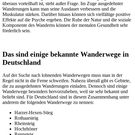
überaus vorteilhaft ist, steht außer Frage. Im Zuge ausgedehnter
Wanderungen kann man seine Ausdauer verbessern und die
Muskulatur stärken. Darüber hinaus können sich vielfältige positive
Effekte auf die Psyche ergeben. Die Ruhe der Natur und die soziale
Komponente des Wanderns können der mentalen Gesundheit sehr
förderlich sein.
Das sind einige bekannte Wanderwege in
Deutschland
Auf der Suche nach lohnenden Wanderwegen muss man in der
Regel nicht in die Ferne schweifen. Nahezu überall gibt es Gebiete,
die zu ausgedehnten Wanderungen einladen. Dennoch sind einige
Wanderwege besonders hervorzuheben, weil sie sehr bekannt und
beliebt sind. Für Deutschland sind in diesem Zusammenhang unter
anderem die folgenden Wanderwege zu nennen:
Harzer-Hexen-Stieg
Rothaarsteig
Rheinsteig
Hochrhöner
Rennsteig