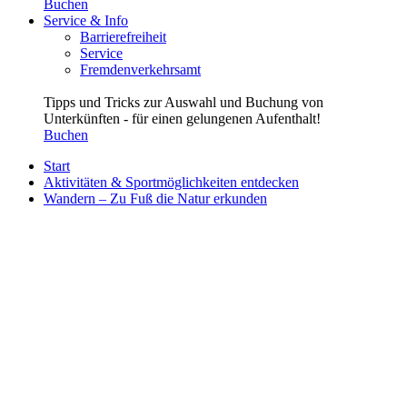
Buchen
Service & Info
Barrierefreiheit
Service
Fremdenverkehrsamt
Tipps und Tricks zur Auswahl und Buchung von
Unterkünften - für einen gelungenen Aufenthalt!
Buchen
Start
Aktivitäten & Sportmöglichkeiten entdecken
Wandern – Zu Fuß die Natur erkunden