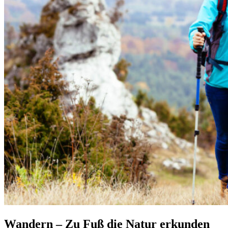
Wandern – Zu Fuß die Natur erkunden