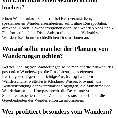
Wo kann man einen Wanderurlaub
buchen?
Einen Wanderurlaub kann man bei Reiseveranstaltern,
spezialisierten Wanderreiseanbietern, auf Online-Reiseportalen,
direkt bei Hotels in Wanderregionen oder über Wander-Apps und -
Plattformen buchen. Diese Anbieter bieten eine Vielzahl von
Wanderreisen in unterschiedlichen Destinationen an.
Worauf sollte man bei der Planung von
Wanderungen achten?
Bei der Planung von Wanderungen sollte man auf die Auswahl des
passenden Wanderwegs, die Einschätzung des eigenen
Leistungsvermögens, die richtige Ausrüstung (wie feste
Wanderschuhe, wetterfeste Kleidung, Wasser, Proviant), die
Berücksichtigung der Witterungsbedingungen, die Mitnahme von
Wanderkarten und Kompass sowie die Beachtung von
Sicherheitsaspekten achten. Zudem ist es ratsam, sich über die
Gegebenheiten der Wanderregion zu informieren.
Wer profitiert besonders vom Wandern?