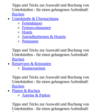
Tipps und Tricks zur Auswahl und Buchung von
Unterkünften - für einen gelungenen Aufenthalt!
Buchen
Unterkünfte & Übernachtung
Ferienhäuser
Ferienwohnungen
Hotels
Jugendherbergen & Hostels
Pensionen
Tipps und Tricks zur Auswahl und Buchung von
Unterkünften - für einen gelungenen Aufenthalt!
Buchen
Reisetypen & Reisearten
Businessreisen
Tipps und Tricks zur Auswahl und Buchung von
Unterkünften - für einen gelungenen Aufenthalt!
Buchen
Planen & Buchen
Anreise & Parken
Tipps und Tricks zur Auswahl und Buchung von
Unterkünften - für einen gelungenen Aufenthalt!