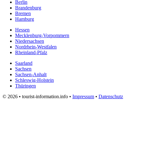
Berlin
Brandenburg
Bremen
Hamburg
Hessen
Mecklenburg-Vorpommern
Niedersachsen
Nordrhein-Westfalen
Rheinland-Pfalz
Saarland
Sachsen
Sachsen-Anhalt
Schleswig-Holstein
Thüringen
© 2026 • tourist-information.info •
Impressum
•
Datenschutz