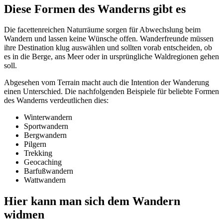
Diese Formen des Wanderns gibt es
Die facettenreichen Naturräume sorgen für Abwechslung beim
Wandern und lassen keine Wünsche offen. Wanderfreunde müssen
ihre Destination klug auswählen und sollten vorab entscheiden, ob
es in die Berge, ans Meer oder in ursprüngliche Waldregionen gehen
soll.
Abgesehen vom Terrain macht auch die Intention der Wanderung
einen Unterschied. Die nachfolgenden Beispiele für beliebte Formen
des Wanderns verdeutlichen dies:
Winterwandern
Sportwandern
Bergwandern
Pilgern
Trekking
Geocaching
Barfußwandern
Wattwandern
Hier kann man sich dem Wandern
widmen