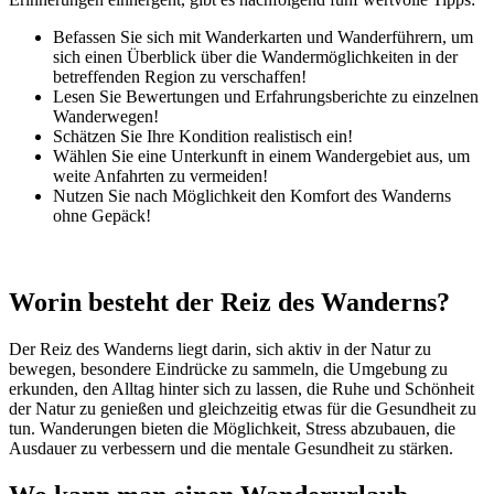
Befassen Sie sich mit Wanderkarten und Wanderführern, um
sich einen Überblick über die Wandermöglichkeiten in der
betreffenden Region zu verschaffen!
Lesen Sie Bewertungen und Erfahrungsberichte zu einzelnen
Wanderwegen!
Schätzen Sie Ihre Kondition realistisch ein!
Wählen Sie eine Unterkunft in einem Wandergebiet aus, um
weite Anfahrten zu vermeiden!
Nutzen Sie nach Möglichkeit den Komfort des Wanderns
ohne Gepäck!
Worin besteht der Reiz des Wanderns?
Der Reiz des Wanderns liegt darin, sich aktiv in der Natur zu
bewegen, besondere Eindrücke zu sammeln, die Umgebung zu
erkunden, den Alltag hinter sich zu lassen, die Ruhe und Schönheit
der Natur zu genießen und gleichzeitig etwas für die Gesundheit zu
tun. Wanderungen bieten die Möglichkeit, Stress abzubauen, die
Ausdauer zu verbessern und die mentale Gesundheit zu stärken.