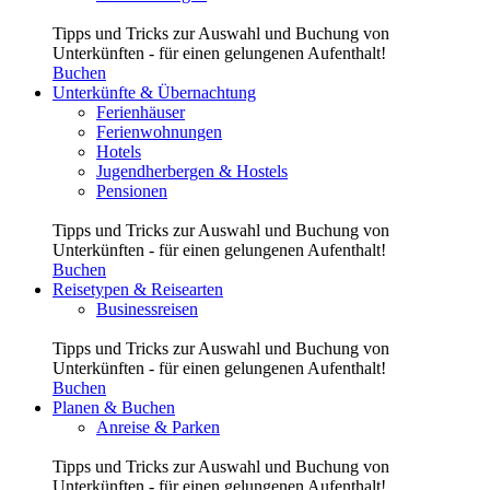
Tipps und Tricks zur Auswahl und Buchung von
Unterkünften - für einen gelungenen Aufenthalt!
Buchen
Unterkünfte & Übernachtung
Ferienhäuser
Ferienwohnungen
Hotels
Jugendherbergen & Hostels
Pensionen
Tipps und Tricks zur Auswahl und Buchung von
Unterkünften - für einen gelungenen Aufenthalt!
Buchen
Reisetypen & Reisearten
Businessreisen
Tipps und Tricks zur Auswahl und Buchung von
Unterkünften - für einen gelungenen Aufenthalt!
Buchen
Planen & Buchen
Anreise & Parken
Tipps und Tricks zur Auswahl und Buchung von
Unterkünften - für einen gelungenen Aufenthalt!