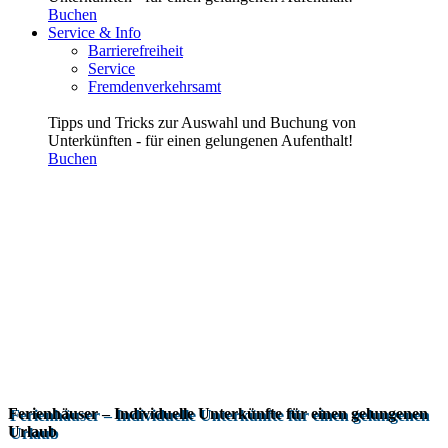
Buchen
Service & Info
Barrierefreiheit
Service
Fremdenverkehrsamt
Tipps und Tricks zur Auswahl und Buchung von
Unterkünften - für einen gelungenen Aufenthalt!
Buchen
Ferienhäuser – Individuelle Unterkünfte für einen gelungenen
Urlaub