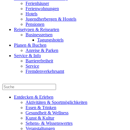
Ferienhäuser
Ferienwohnungen
Hotels
Jugendherbergen & Hostels
Pensionen
Reisetypen & Reisearten
Businessreisen
Tagungshotels
Planen & Buchen
Anreise & Parken
Service & Info
Barrierefreiheit
Service
Fremdenverkehrsamt
Entdecken & Erleben
Aktivitäten & Sportmöglichkeiten
Essen & Trinken
Gesundheit & Wellness
Kunst & Kultur
Sehens- & Wissenswertes
Veranstaltungen