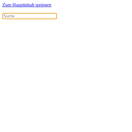
Zum Hauptinhalt springen