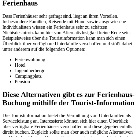
Ferienhaus
Dass Ferienhäuser sehr gefragt sind, liegt an ihren Vorteilen.
Insbesondere Familien, Reisende mit Hund sowie ausgewiesene
Individualisten wissen ein Ferienhaus sehr zu schätzen.
Nichtsdestotrotz kann hier von Alternativlosigkeit keine Rede sein.
Beispielsweise über die Touristinformation kann man sich einen
Überblick über verfügbare Unterkünfte verschaffen und stößt dabei
unter anderem auf die folgenden Optionen:
Ferienwohnung
Hotel
Jugendherberge
Campingplatz
Pension
Diese Alternativen gibt es zur Ferienhaus-
Buchung mithilfe der Tourist-Information
Die Touristinformation bietet die Vermittlung von Unterkünften als
Serviceleistung an. Interessierte können sich hier einen Überblick
über verfügbare Ferienhäuser verschaffen und diese gegebenenfalls
direkt buchen. Zugleich sollte man aber auch mögliche Alternativen