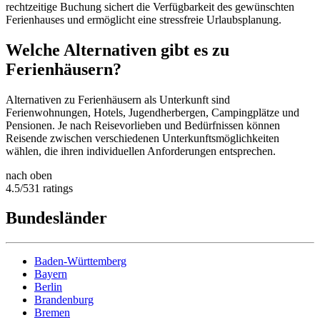
rechtzeitige Buchung sichert die Verfügbarkeit des gewünschten
Ferienhauses und ermöglicht eine stressfreie Urlaubsplanung.
Welche Alternativen gibt es zu
Ferienhäusern?
Alternativen zu Ferienhäusern als Unterkunft sind
Ferienwohnungen, Hotels, Jugendherbergen, Campingplätze und
Pensionen. Je nach Reisevorlieben und Bedürfnissen können
Reisende zwischen verschiedenen Unterkunftsmöglichkeiten
wählen, die ihren individuellen Anforderungen entsprechen.
nach oben
4.5
/
5
31
ratings
Bundesländer
Baden-Württemberg
Bayern
Berlin
Brandenburg
Bremen