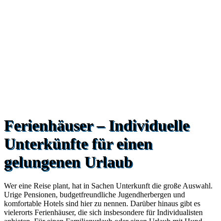
Ferienhäuser – Individuelle
Unterkünfte für einen
gelungenen Urlaub
Wer eine Reise plant, hat in Sachen Unterkunft die große Auswahl.
Urige Pensionen, budgetfreundliche Jugendherbergen und
komfortable Hotels sind hier zu nennen. Darüber hinaus gibt es
vielerorts Ferienhäuser, die sich insbesondere für Individualisten