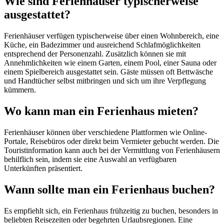
Wie sind Ferienhäuser typischerweise
ausgestattet?
Ferienhäuser verfügen typischerweise über einen Wohnbereich, eine
Küche, ein Badezimmer und ausreichend Schlafmöglichkeiten
entsprechend der Personenzahl. Zusätzlich können sie mit
Annehmlichkeiten wie einem Garten, einem Pool, einer Sauna oder
einem Spielbereich ausgestattet sein. Gäste müssen oft Bettwäsche
und Handtücher selbst mitbringen und sich um ihre Verpflegung
kümmern.
Wo kann man ein Ferienhaus mieten?
Ferienhäuser können über verschiedene Plattformen wie Online-
Portale, Reisebüros oder direkt beim Vermieter gebucht werden. Die
Touristinformation kann auch bei der Vermittlung von Ferienhäusern
behilflich sein, indem sie eine Auswahl an verfügbaren
Unterkünften präsentiert.
Wann sollte man ein Ferienhaus buchen?
Es empfiehlt sich, ein Ferienhaus frühzeitig zu buchen, besonders in
beliebten Reisezeiten oder begehrten Urlaubsregionen. Eine