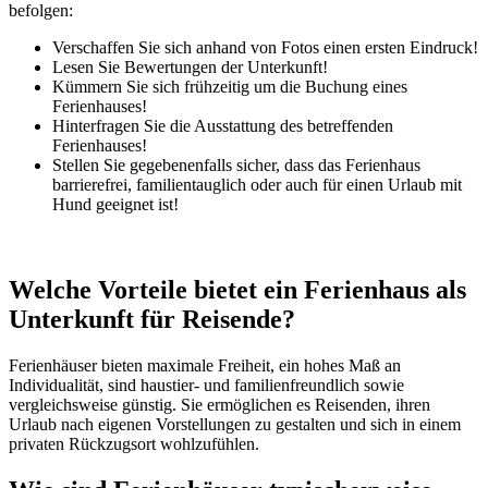
befolgen:
Verschaffen Sie sich anhand von Fotos einen ersten Eindruck!
Lesen Sie Bewertungen der Unterkunft!
Kümmern Sie sich frühzeitig um die Buchung eines
Ferienhauses!
Hinterfragen Sie die Ausstattung des betreffenden
Ferienhauses!
Stellen Sie gegebenenfalls sicher, dass das Ferienhaus
barrierefrei, familientauglich oder auch für einen Urlaub mit
Hund geeignet ist!
Welche Vorteile bietet ein Ferienhaus als
Unterkunft für Reisende?
Ferienhäuser bieten maximale Freiheit, ein hohes Maß an
Individualität, sind haustier- und familienfreundlich sowie
vergleichsweise günstig. Sie ermöglichen es Reisenden, ihren
Urlaub nach eigenen Vorstellungen zu gestalten und sich in einem
privaten Rückzugsort wohlzufühlen.