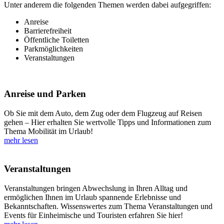
Unter anderem die folgenden Themen werden dabei aufgegriffen:
Anreise
Barrierefreiheit
Öffentliche Toiletten
Parkmöglichkeiten
Veranstaltungen
Anreise und Parken
Ob Sie mit dem Auto, dem Zug oder dem Flugzeug auf Reisen
gehen – Hier erhalten Sie wertvolle Tipps und Informationen zum
Thema Mobilität im Urlaub!
mehr lesen
Veranstaltungen
Veranstaltungen bringen Abwechslung in Ihren Alltag und
ermöglichen Ihnen im Urlaub spannende Erlebnisse und
Bekanntschaften. Wissenswertes zum Thema Veranstaltungen und
Events für Einheimische und Touristen erfahren Sie hier!