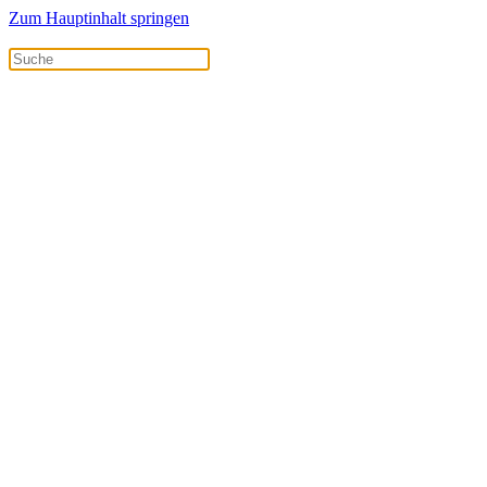
Zum Hauptinhalt springen