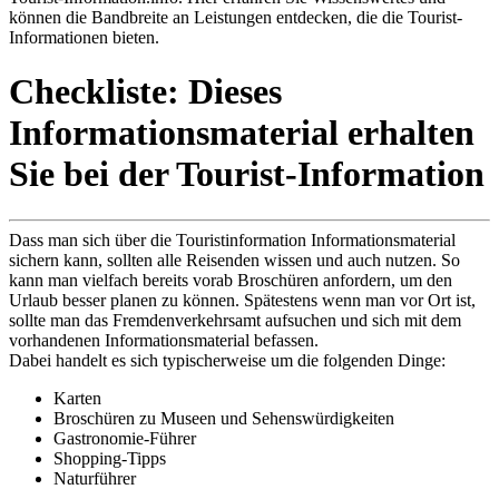
können die Bandbreite an Leistungen entdecken, die die Tourist-
Informationen bieten.
Checkliste: Dieses
Informationsmaterial erhalten
Sie bei der Tourist-Information
Dass man sich über die Touristinformation Informationsmaterial
sichern kann, sollten alle Reisenden wissen und auch nutzen. So
kann man vielfach bereits vorab Broschüren anfordern, um den
Urlaub besser planen zu können. Spätestens wenn man vor Ort ist,
sollte man das Fremdenverkehrsamt aufsuchen und sich mit dem
vorhandenen Informationsmaterial befassen.
Dabei handelt es sich typischerweise um die folgenden Dinge:
Karten
Broschüren zu Museen und Sehenswürdigkeiten
Gastronomie-Führer
Shopping-Tipps
Naturführer