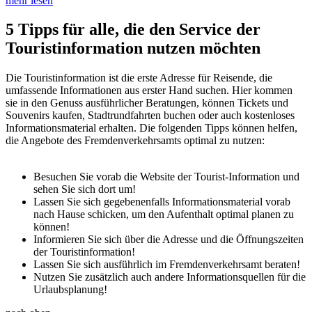
mehr lesen
5 Tipps für alle, die den Service der
Touristinformation nutzen möchten
Die Touristinformation ist die erste Adresse für Reisende, die
umfassende Informationen aus erster Hand suchen. Hier kommen
sie in den Genuss ausführlicher Beratungen, können Tickets und
Souvenirs kaufen, Stadtrundfahrten buchen oder auch kostenloses
Informationsmaterial erhalten. Die folgenden Tipps können helfen,
die Angebote des Fremdenverkehrsamts optimal zu nutzen:
Besuchen Sie vorab die Website der Tourist-Information und
sehen Sie sich dort um!
Lassen Sie sich gegebenenfalls Informationsmaterial vorab
nach Hause schicken, um den Aufenthalt optimal planen zu
können!
Informieren Sie sich über die Adresse und die Öffnungszeiten
der Touristinformation!
Lassen Sie sich ausführlich im Fremdenverkehrsamt beraten!
Nutzen Sie zusätzlich auch andere Informationsquellen für die
Urlaubsplanung!