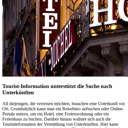
Tourist-Information unterstützt die Suche nach
Unterkünften
All diejenigen, die verreisen möchten, brauchen eine Unterkunft vor
Ort. Grundsätzlich kann man ein Reisebüro aufsuchen oder Online-
Portale nutzen, um ein Hotel, eine Ferienwohnung oder ein
Ferienhaus zu buchen. Darüber hinaus widmet sich auch die
Touristinformation der Vermittlung von Unterkünften. Hier kann