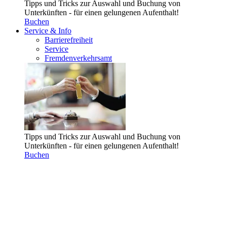
Tipps und Tricks zur Auswahl und Buchung von
Unterkünften - für einen gelungenen Aufenthalt!
Buchen
Service & Info
Barrierefreiheit
Service
Fremdenverkehrsamt
Tipps und Tricks zur Auswahl und Buchung von
Unterkünften - für einen gelungenen Aufenthalt!
Buchen