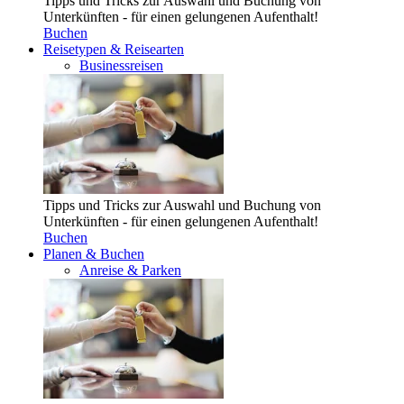
Tipps und Tricks zur Auswahl und Buchung von
Unterkünften - für einen gelungenen Aufenthalt!
Buchen
Reisetypen & Reisearten
Businessreisen
Tipps und Tricks zur Auswahl und Buchung von
Unterkünften - für einen gelungenen Aufenthalt!
Buchen
Planen & Buchen
Anreise & Parken