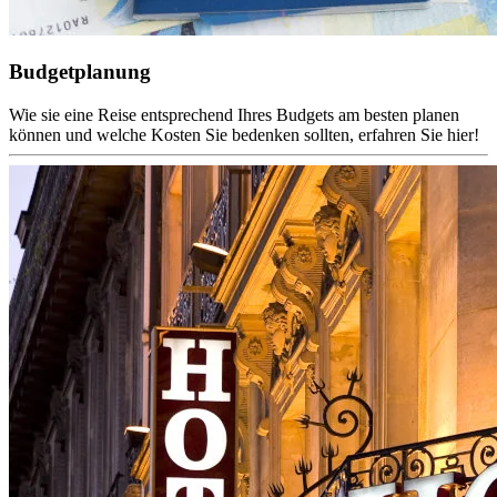
Budgetplanung
Wie sie eine Reise entsprechend Ihres Budgets am besten planen
können und welche Kosten Sie bedenken sollten, erfahren Sie hier!