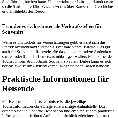
Stadtführung buchen kann. Unter erfahrener Leitung erkundet man
so die Stadt und erfährt Wissenswertes über Bauwerke, Geschichte
und Highlights der Region.
Fremdenverkehrsämter als Verkaufsstellen für
Souvenirs
Wenn es um Tickets für Veranstaltungen geht, erweist sich das
Fremdenverkehrsamt vielfach als zentrale Verkaufsstelle. Das gilt
auch für Souvenirs. Reisende, die das eine oder andere Andenken
suchen oder ihren Lieben etwas mitbringen wollen, können bei der
Tourist-Information oftmals Souvenirs kaufen. Dabei kann es sich
beispielsweise um Ansichtskarten, Magnete oder Tassen handeln.
Praktische Informationen für
Reisende
Für Reisende ohne Ortskenntnisse ist die jeweilige
Touristinformation ohne Frage eine wichtige Anlaufstelle. Dort
erfahren sie viel über die Destination und erhalten zudem praktische
Informationen, die ihren Aufenthalt erheblich erleichtern können.