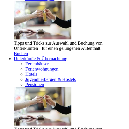
Tipps und Tricks zur Auswahl und Buchung von
Unterkünften - für einen gelungenen Aufenthalt!
Buchen
Unterkünfte & Übernachtung
Ferienhäuser
Ferienwohnungen
Hotels
Jugendherbergen & Hostels
Pensionen