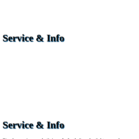
Service & Info
Service & Info