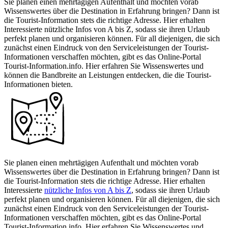
Sie planen einen mehrtägigen Aufenthalt und möchten vorab
Wissenswertes über die Destination in Erfahrung bringen? Dann ist
die Tourist-Information stets die richtige Adresse. Hier erhalten
Interessierte nützliche Infos von A bis Z, sodass sie ihren Urlaub
perfekt planen und organisieren können. Für all diejenigen, die sich
zunächst einen Eindruck von den Serviceleistungen der Tourist-
Informationen verschaffen möchten, gibt es das Online-Portal
Tourist-Information.info. Hier erfahren Sie Wissenswertes und
können die Bandbreite an Leistungen entdecken, die die Tourist-
Informationen bieten.
Sie planen einen mehrtägigen Aufenthalt und möchten vorab
Wissenswertes über die Destination in Erfahrung bringen? Dann ist
die Tourist-Information stets die richtige Adresse. Hier erhalten
Interessierte
nützliche Infos von A bis Z
, sodass sie ihren Urlaub
perfekt planen und organisieren können. Für all diejenigen, die sich
zunächst einen Eindruck von den Serviceleistungen der Tourist-
Informationen verschaffen möchten, gibt es das Online-Portal
Tourist-Information.info. Hier erfahren Sie Wissenswertes und