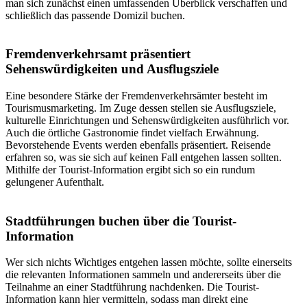
man sich zunächst einen umfassenden Überblick verschaffen und
schließlich das passende Domizil buchen.
Fremdenverkehrsamt präsentiert
Sehenswürdigkeiten und Ausflugsziele
Eine besondere Stärke der Fremdenverkehrsämter besteht im
Tourismusmarketing. Im Zuge dessen stellen sie Ausflugsziele,
kulturelle Einrichtungen und Sehenswürdigkeiten ausführlich vor.
Auch die örtliche Gastronomie findet vielfach Erwähnung.
Bevorstehende Events werden ebenfalls präsentiert. Reisende
erfahren so, was sie sich auf keinen Fall entgehen lassen sollten.
Mithilfe der Tourist-Information ergibt sich so ein rundum
gelungener Aufenthalt.
Stadtführungen buchen über die Tourist-
Information
Wer sich nichts Wichtiges entgehen lassen möchte, sollte einerseits
die relevanten Informationen sammeln und andererseits über die
Teilnahme an einer Stadtführung nachdenken. Die Tourist-
Information kann hier vermitteln, sodass man direkt eine