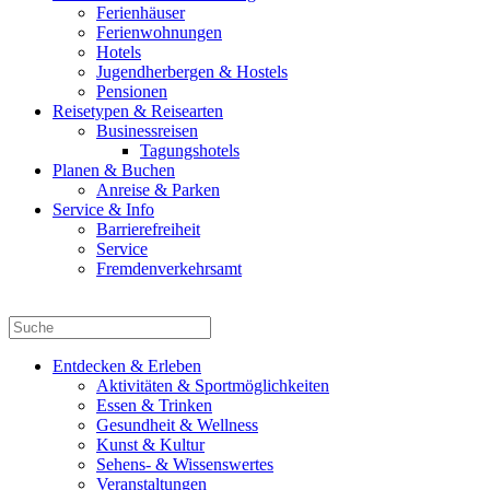
Ferienhäuser
Ferienwohnungen
Hotels
Jugendherbergen & Hostels
Pensionen
Reisetypen & Reisearten
Businessreisen
Tagungshotels
Planen & Buchen
Anreise & Parken
Service & Info
Barrierefreiheit
Service
Fremdenverkehrsamt
Entdecken & Erleben
Aktivitäten & Sportmöglichkeiten
Essen & Trinken
Gesundheit & Wellness
Kunst & Kultur
Sehens- & Wissenswertes
Veranstaltungen